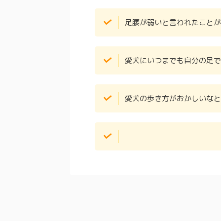
足腰が弱いと言われたことが
愛犬にいつまでも自分の足で
愛犬の歩き方がおかしいなと