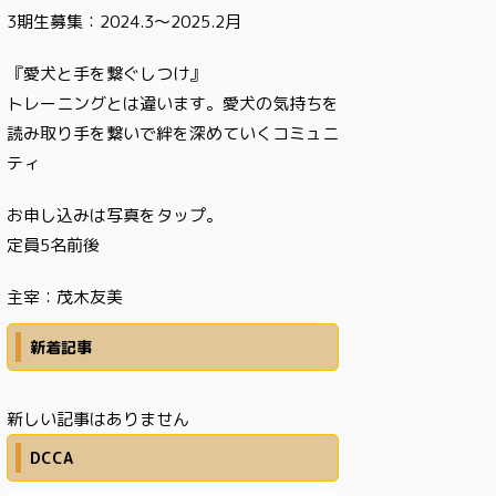
3期生募集：2024.3〜2025.2月
『愛犬と手を繋ぐしつけ』
トレーニングとは違います。愛犬の気持ちを
読み取り手を繋いで絆を深めていくコミュニ
ティ
お申し込みは写真をタップ。
定員5名前後
主宰：茂木友美
新着記事
新しい記事はありません
DCCA