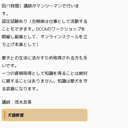
回/1時間）講師がマンツーマンで行いま
す。
認定試験あり（合格後は仕事として活動する
こともできます。DCCAのワークショップを
開催し副業として、オンラインスクールを立
ち上げ本業として）
愛犬との生活に活かすため取得される方も多
いです。
一つの資格取得として知識を得ることは絶対
に損することはありません。知識は愛犬を守
る武器になります。
講師：茂木友美
犬語教室