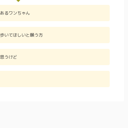
あるワンちゃん
歩いてほしいと願う方
思うけど