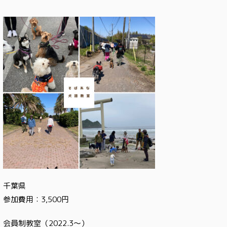
千葉県
参加費用：3,500円
会員制教室（2022.3〜）