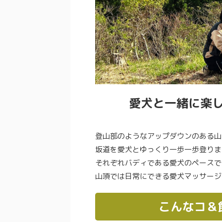
愛犬と一緒に楽
登山部のようなアップダウンのある山
坂道を愛犬とゆっくり一歩一歩登りま
それぞれバディである愛犬のペースで
山頂では日常にできる愛犬マッサージ
こんなコ＆