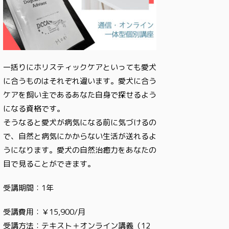
一括りにホリスティックケアといっても愛犬
に合うものはそれぞれ違います。愛犬に合う
ケアを飼い主であるあなた自身で探せるよう
になる資格です。
そうなると愛犬が病気になる前に気づけるの
で、自然と病気にかからない生活が送れるよ
うになります。愛犬の自然治癒力をあなたの
目で見ることができます。
受講期間：1年
受講費用：￥15,900/月
受講方法：テキスト＋オンライン講義（12