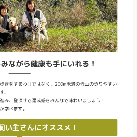
しみながら健康も手にいれる！
歩きをするわけではなく、200m未満の低山の登りやすい
す。
進み、登頂する達成感をみんなで味わいましょう！
が学べます。
飼い主さんにオススメ！