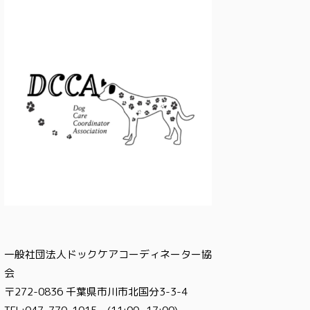
一般社団法人ドックケアコーディネーター協
会
〒272-0836 千葉県市川市北国分3-3-4