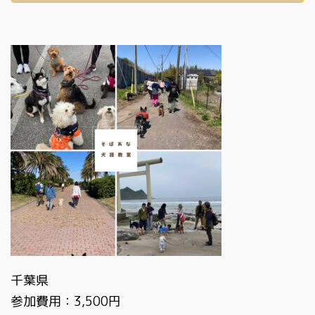
千葉県
参加費用：3,500円