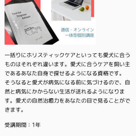
一括りにホリスティックケアといっても愛犬に合う
ものはそれぞれ違います。愛犬に合うケアを飼い主
であるあなた自身で探せるようになる資格です。
そうなると愛犬が病気になる前に気づけるので、自
然と病気にかからない生活が送れるようになりま
す。愛犬の自然治癒力をあなたの目で見ることがで
きます。
受講期間：1年