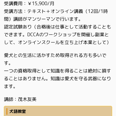
受講費用：￥15,900/月
受講方法：テキスト＋オンライン講義（12回/1時
間）講師がマンツーマンで行います。
認定試験あり（合格後は仕事として活動することも
できます。DCCAのワークショップを開催し副業と
して、オンラインスクールを立ち上げ本業として）
愛犬との生活に活かすため取得される方も多いで
す。
一つの資格取得として知識を得ることは絶対に損す
ることはありません。知識は愛犬を守る武器になり
ます。
講師：茂木友美
犬語教室