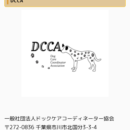
DCCA
一般社団法人ドックケアコーディネーター協会
〒272-0836 千葉県市川市北国分3-3-4