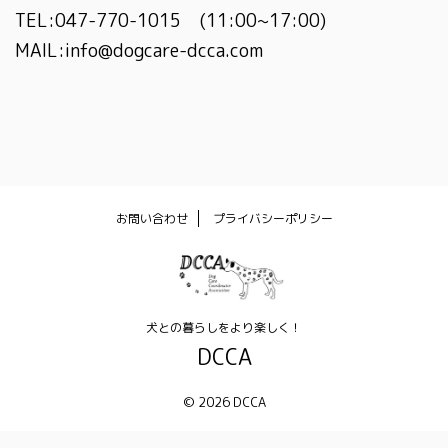
TEL:047-770-1015 (11:00~17:00)
MAIL:info@dogcare-dcca.com
お問い合わせ
プライバシーポリシー
犬との暮らしをより楽しく！
DCCA
© 2026 DCCA