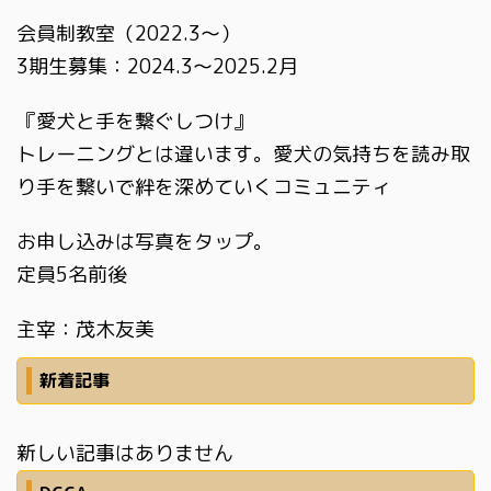
会員制教室（2022.3〜）
3期生募集：2024.3〜2025.2月
『愛犬と手を繋ぐしつけ』
トレーニングとは違います。愛犬の気持ちを読み取
り手を繋いで絆を深めていくコミュニティ
お申し込みは写真をタップ。
定員5名前後
主宰：茂木友美
新着記事
新しい記事はありません