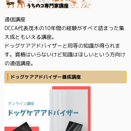
通信講座
DCCA代表茂木の10年間の経験がすべて詰まった集
大成ともいえる講座。
ドッグケアアドバイザーと同等の知識が得られま
す。資格はいらないけど知識はほしいという方向け
の通信講座。
ドッグケアアドバイザー養成講座