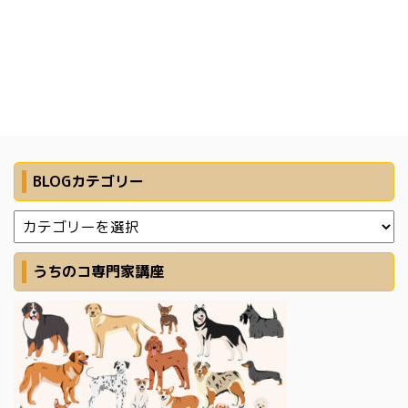
BLOGカテゴリー
うちのコ専門家講座