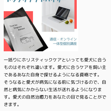
一括りにホリスティックケアといっても愛犬に合う
ものはそれぞれ違います。愛犬に合うケアを飼い主
であるあなた自身で探せるようになる資格です。
そうなると愛犬が病気になる前に気づけるので、自
然と病気にかからない生活が送れるようになりま
す。愛犬の自然治癒力をあなたの目で見ることがで
きます。