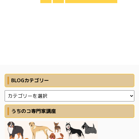
BLOGカテゴリー
うちのコ専門家講座