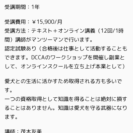
受講期間：1年
受講費用：￥15,900/月
受講方法：テキスト＋オンライン講義（12回/1時
間）講師がマンツーマンで行います。
認定試験あり（合格後は仕事として活動することも
できます。DCCAのワークショップを開催し副業と
して、オンラインスクールを立ち上げ本業として）
愛犬との生活に活かすため取得される方も多いで
す。
一つの資格取得として知識を得ることは絶対に損す
ることはありません。知識は愛犬を守る武器になり
ます。
講師：茂木友美