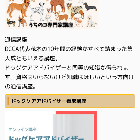
通信講座
DCCA代表茂木の10年間の経験がすべて詰まった集
大成ともいえる講座。
ドッグケアアドバイザーと同等の知識が得られま
す。資格はいらないけど知識はほしいという方向け
の通信講座。
ドッグケアアドバイザー養成講座