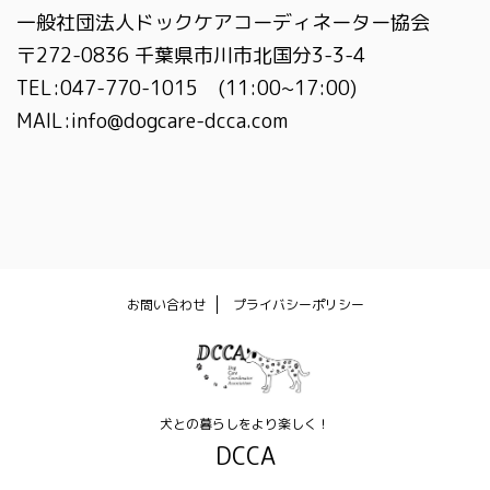
一般社団法人ドックケアコーディネーター協会
〒272-0836 千葉県市川市北国分3-3-4
TEL:047-770-1015 (11:00~17:00)
MAIL:info@dogcare-dcca.com
お問い合わせ
プライバシーポリシー
犬との暮らしをより楽しく！
DCCA