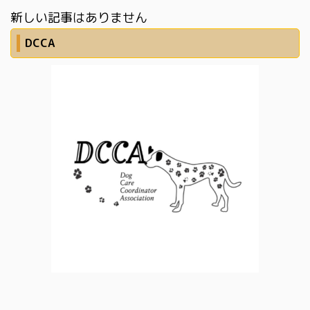
新しい記事はありません
DCCA