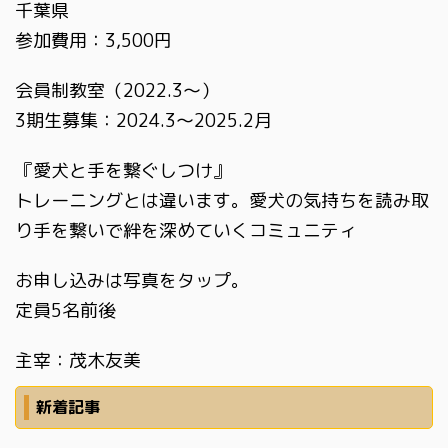
千葉県
参加費用：3,500円
会員制教室（2022.3〜）
3期生募集：2024.3〜2025.2月
『愛犬と手を繋ぐしつけ』
トレーニングとは違います。愛犬の気持ちを読み取
り手を繋いで絆を深めていくコミュニティ
お申し込みは写真をタップ。
定員5名前後
主宰：茂木友美
新着記事